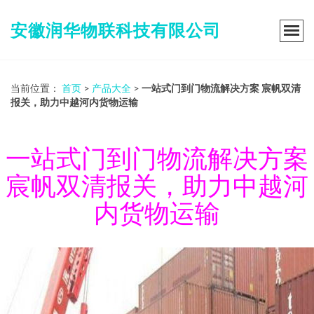
安徽润华物联科技有限公司
当前位置：
首页
>
产品大全
>
一站式门到门物流解决方案 宸帆双清
报关，助力中越河内货物运输
一站式门到门物流解决方案
宸帆双清报关，助力中越河
内货物运输