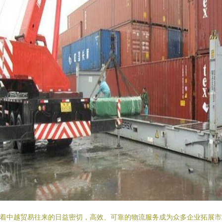
着中越贸易往来的日益密切，高效、可靠的物流服务成为众多企业拓展市