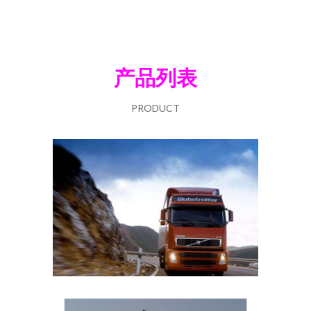
产品列表
PRODUCT