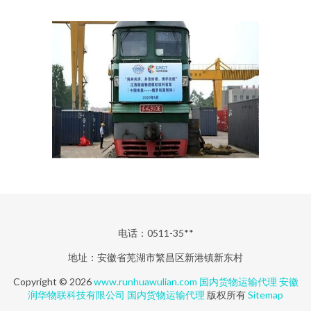
电话：0511-35**
地址：安徽省芜湖市繁昌区新港镇新东村
Copyright © 2026
www.runhuawulian.com
国内货物运输代理
安徽
润华物联科技有限公司
国内货物运输代理
版权所有
Sitemap