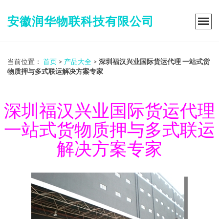
安徽润华物联科技有限公司
当前位置：
首页
>
产品大全
>
深圳福汉兴业国际货运代理 一站式货
物质押与多式联运解决方案专家
深圳福汉兴业国际货运代理
一站式货物质押与多式联运
解决方案专家