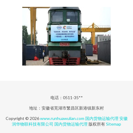
电话：0511-35**
地址：安徽省芜湖市繁昌区新港镇新东村
Copyright © 2026
www.runhuawulian.com
国内货物运输代理
安徽
润华物联科技有限公司
国内货物运输代理
版权所有
Sitemap