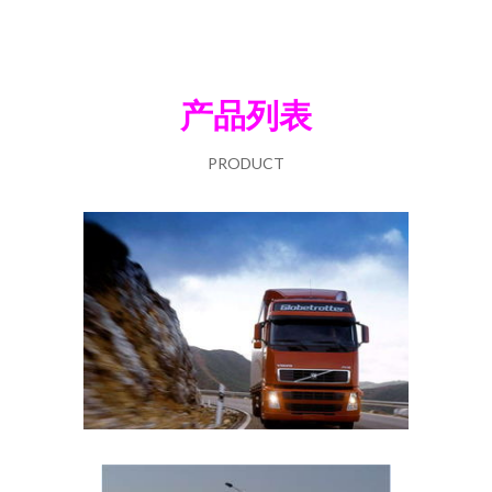
产品列表
PRODUCT